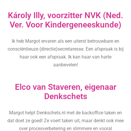
Károly Illy, voorzitter NVK (Ned.
Ver. Voor Kindergeneeskunde)
Ik heb Margot ervaren als een uiterst betrouwbare en
consciëntieuze (directie)secretaresse. Een afspraak is bij
haar ook een afspraak. Ik kan haar van harte
aanbevelen!
Elco van Staveren, eigenaar
Denkschets
Margot helpt Denkschets.nl met de backoffice taken en
dat doet ze goed! Ze voert taken uit, maar denkt ook mee
over procesverbetering en slimmere en vooral