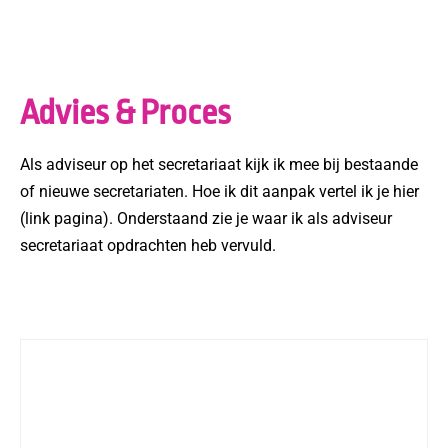
Advies & Proces
Als adviseur op het secretariaat kijk ik mee bij bestaande
of nieuwe secretariaten. Hoe ik dit aanpak vertel ik je hier
(link pagina). Onderstaand zie je waar ik als adviseur
secretariaat opdrachten heb vervuld.