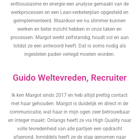
enthousiasme en energie een analyse gemaakt van de
werkprocessen en een Lean-verbeterplan opgesteld en
geimplementeerd. Waardoor we nu slimmer kunnen
werken en beter inzicht hebben in onze taken en
processen. Margot werkt zelfstandig, houdt vol en aan
totdat ze een antwoord heeft. Dat is soms nodig als
ingesleten paden verlegd moeten worden.
Guido Weltevreden, Recruiter
Ik ken Margot sinds 2017 en heb altijd prettig contact
met haar gehouden. Margot is duidelijk en direct in de
communicatie, wat haar in mijn ogen zeer betrouwbaar
en integer maakt. Onlangs heeft ze via High Quality naar
volle tevredenheid van alle partijen een opdracht
afgerond. Inmiddels heeft ze de stap genomen naar