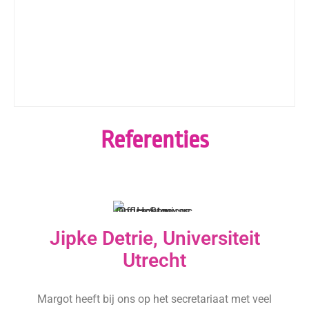
Referenties
Jipke Detrie, Universiteit
Utrecht
Margot heeft bij ons op het secretariaat met veel