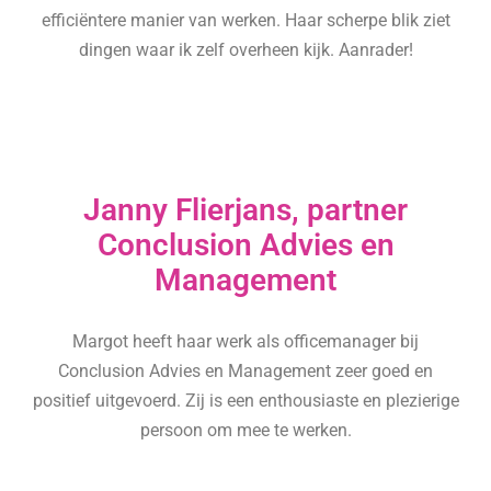
efficiëntere manier van werken. Haar scherpe blik ziet
dingen waar ik zelf overheen kijk. Aanrader!
Janny Flierjans, partner
Conclusion Advies en
Management
Margot heeft haar werk als officemanager bij
Conclusion Advies en Management zeer goed en
positief uitgevoerd. Zij is een enthousiaste en plezierige
persoon om mee te werken.