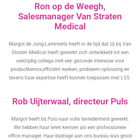
Ron op de Weegh,
Salesmanager Van Straten
Medical
Margot de Jong-Lammerts heeft in de tijd dat zij bij Van
Straten Medical heeft gewerkt zich ontwikkeld tot een
veelzijdig collega met een gezonde interesse voor
productkennis,efficiënt werken, probleem oplossing en
tevens haar expertise heeft kunnen toepassen met LSS.
Rob Uijterwaal, directeur Puls
Margot heeft bij Puls naar volle tevredenheid gewerkt.
We hebben haar leren kennen als een professionele
office manager. Haar bijdrage aan ons bureau was groot