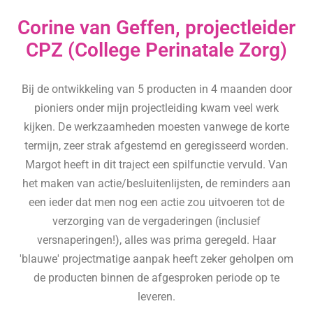
Corine van Geffen, projectleider
CPZ (College Perinatale Zorg)
Bij de ontwikkeling van 5 producten in 4 maanden door
pioniers onder mijn projectleiding kwam veel werk
kijken. De werkzaamheden moesten vanwege de korte
termijn, zeer strak afgestemd en geregisseerd worden.
Margot heeft in dit traject een spilfunctie vervuld. Van
het maken van actie/besluitenlijsten, de reminders aan
een ieder dat men nog een actie zou uitvoeren tot de
verzorging van de vergaderingen (inclusief
versnaperingen!), alles was prima geregeld. Haar
'blauwe' projectmatige aanpak heeft zeker geholpen om
de producten binnen de afgesproken periode op te
leveren.