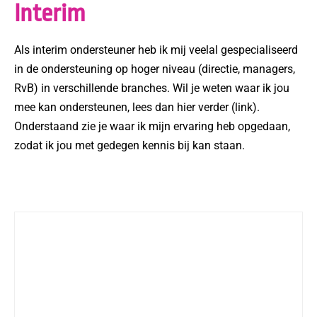
Interim
Als interim ondersteuner heb ik mij veelal gespecialiseerd
in de ondersteuning op hoger niveau (directie, managers,
RvB) in verschillende branches. Wil je weten waar ik jou
mee kan ondersteunen, lees dan hier verder (link).
Onderstaand zie je waar ik mijn ervaring heb opgedaan,
zodat ik jou met gedegen kennis bij kan staan.