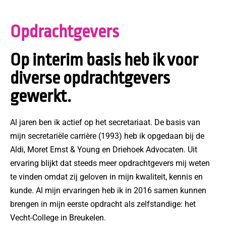
Opdrachtgevers
Op interim basis heb ik voor
diverse opdrachtgevers
gewerkt.
Al jaren ben ik actief op het secretariaat. De basis van
mijn secretariële carrière (1993) heb ik opgedaan bij de
Aldi, Moret Ernst & Young en Driehoek Advocaten. Uit
ervaring blijkt dat steeds meer opdrachtgevers mij weten
te vinden omdat zij geloven in mijn kwaliteit, kennis en
kunde. Al mijn ervaringen heb ik in 2016 samen kunnen
brengen in mijn eerste opdracht als zelfstandige: het
Vecht-College in Breukelen.