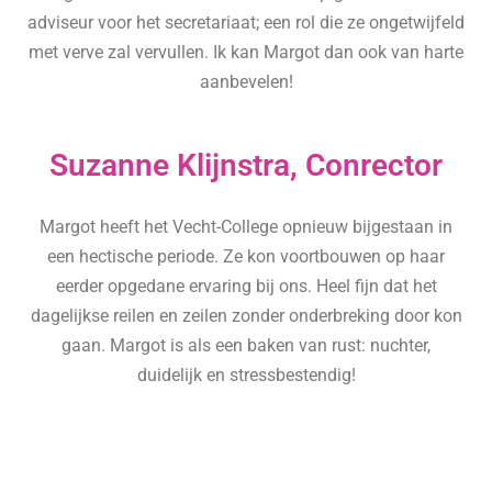
adviseur voor het secretariaat; een rol die ze ongetwijfeld
met verve zal vervullen. Ik kan Margot dan ook van harte
aanbevelen!
Suzanne Klijnstra, Conrector
Margot heeft het Vecht-College opnieuw bijgestaan in
een hectische periode. Ze kon voortbouwen op haar
eerder opgedane ervaring bij ons. Heel fijn dat het
dagelijkse reilen en zeilen zonder onderbreking door kon
gaan. Margot is als een baken van rust: nuchter,
duidelijk en stressbestendig!