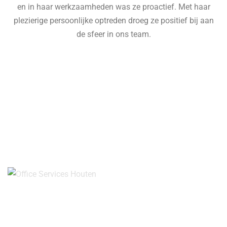
en in haar werkzaamheden was ze proactief. Met haar
plezierige persoonlijke optreden droeg ze positief bij aan
de sfeer in ons team.
Contact Info