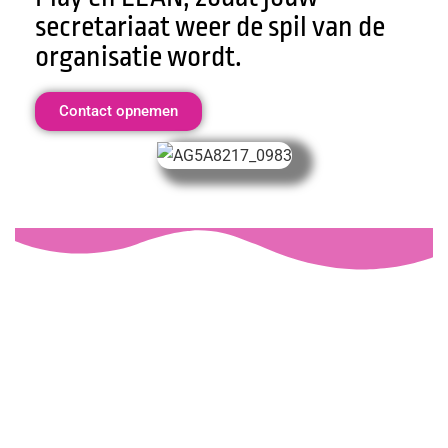
secretariaat weer de spil van de
organisatie wordt.
Contact opnemen