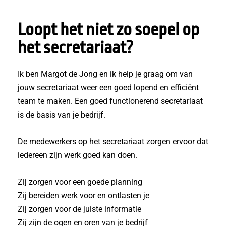
Loopt het niet zo soepel op
het secretariaat?
Ik ben Margot de Jong en ik help je graag om van
jouw secretariaat weer een goed lopend en efficiënt
team te maken.
Een goed functionerend secretariaat
is de basis van je bedrijf.
De medewerkers op het secretariaat zorgen ervoor dat
iedereen zijn werk goed kan doen.
Zij zorgen voor een goede planning
Zij bereiden werk voor en ontlasten je
Zij zorgen voor de juiste informatie
Zij zijn de ogen en oren van je bedrijf