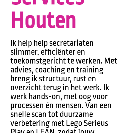
Houten
Ik help help secretariaten
slimmer, efficiënter en
toekomstgericht te werken. Met
advies, coaching en training
breng ik structuur, rust en
overzicht terug in het werk. Ik
werk hands-on, met oog voor
processen én mensen. Van een
snelle scan tot duurzame
verbetering met Lego Serieus
Play en LEAN, zodat jouw