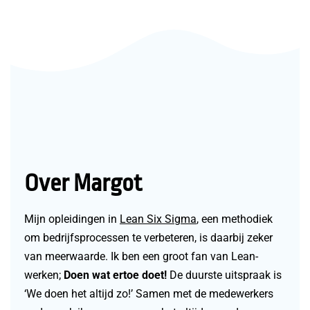
Over Margot
Mijn opleidingen in
Lean Six Sigma
, een methodiek
om bedrijfsprocessen te verbeteren, is daarbij zeker
van meerwaarde. Ik ben een groot fan van Lean-
werken;
Doen wat ertoe doet!
De duurste uitspraak is
‘We doen het altijd zo!’ Samen met de medewerkers