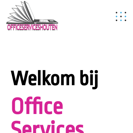
Welkom bij
Office
Services