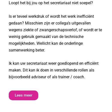
Loopt het bij jou op het secretariaat niet soepel?
Is er teveel werkdruk of wordt het werk inefficiënt
gedaan? Misschien zijn er collega’s uitgevallen
wegens ziekte of zwangerschapsverlof, of wordt er te
weinig gebruik gemaakt van de technische
mogelijkheden. Wellicht kan de onderlinge
samenwerking beter.
Ik kan uw secretariaat weer goedlopend en efficiënt
maken. Dit kan ik doen in verschillende rollen als
bijvoorbeeld adviseur of als trainer / coach.
Lees meer