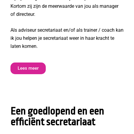
Kortom zij zijn de meerwaarde van jou als manager
of directeur.
Als adviseur secretariaat en/of als trainer / coach kan
ik jou helpen je secretariaat weer in haar kracht te
laten komen.
Lees meer
Een goedlopend en een
efficiënt secretariaat