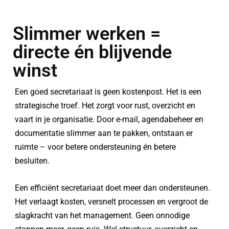
Slimmer werken =
directe én blijvende
winst
Een goed secretariaat is geen kostenpost. Het is een
strategische troef. Het zorgt voor rust, overzicht en
vaart in je organisatie. Door e-mail, agendabeheer en
documentatie slimmer aan te pakken, ontstaan ​​er
ruimte – voor betere ondersteuning én betere
besluiten.
Een efficiënt secretariaat doet meer dan ondersteunen.
Het verlaagt kosten, versnelt processen en vergroot de
slagkracht van het management. Geen onnodige