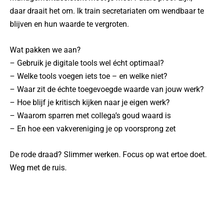
daar draait het om. Ik train secretariaten om wendbaar te
blijven en hun waarde te vergroten.
Wat pakken we aan?
– Gebruik je digitale tools wel écht optimaal?
– Welke tools voegen iets toe – en welke niet?
– Waar zit de échte toegevoegde waarde van jouw werk?
– Hoe blijf je kritisch kijken naar je eigen werk?
– Waarom sparren met collega’s goud waard is
– En hoe een vakvereniging je op voorsprong zet
De rode draad? Slimmer werken. Focus op wat ertoe doet.
Weg met de ruis.