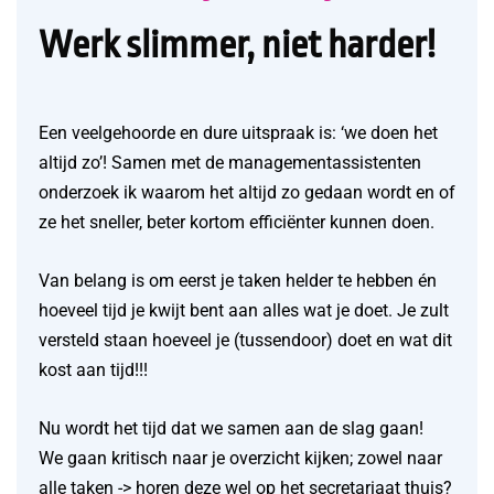
Werk slimmer, niet harder!
Een veelgehoorde en dure uitspraak is: ‘we doen het
altijd zo’! Samen met de managementassistenten
onderzoek ik waarom het altijd zo gedaan wordt en of
ze het sneller, beter kortom efficiënter kunnen doen.
Van belang is om eerst je taken helder te hebben én
hoeveel tijd je kwijt bent aan alles wat je doet. Je zult
versteld staan hoeveel je (tussendoor) doet en wat dit
kost aan tijd!!!
Nu wordt het tijd dat we samen aan de slag gaan!
We gaan kritisch naar je overzicht kijken; zowel naar
alle taken -> horen deze wel op het secretariaat thuis?