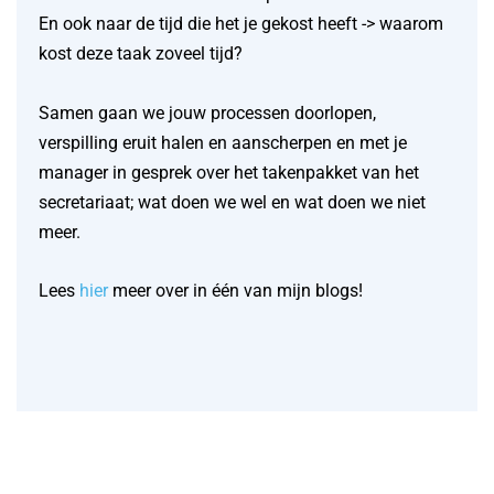
En ook naar de tijd die het je gekost heeft -> waarom
kost deze taak zoveel tijd?
Samen gaan we jouw processen doorlopen,
verspilling eruit halen en aanscherpen en met je
manager in gesprek over het takenpakket van het
secretariaat; wat doen we wel en wat doen we niet
meer.
Lees
hier
meer over in één van mijn blogs!