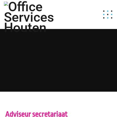
Adviseur secretariaat