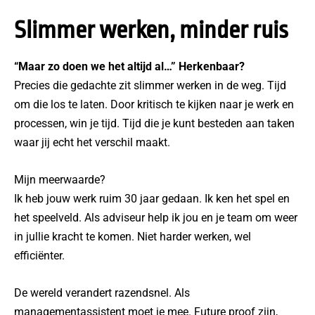
Slimmer werken, minder ruis
“Maar zo doen we het altijd al…” Herkenbaar?
Precies die gedachte zit slimmer werken in de weg. Tijd
om die los te laten. Door kritisch te kijken naar je werk en
processen, win je tijd. Tijd die je kunt besteden aan taken
waar jij echt het verschil maakt.
Mijn meerwaarde?
Ik heb jouw werk ruim 30 jaar gedaan. Ik ken het spel en
het speelveld. Als adviseur help ik jou en je team om weer
in jullie kracht te komen. Niet harder werken, wel
efficiënter.
De wereld verandert razendsnel. Als
managementassistent moet je mee. Future proof zijn,