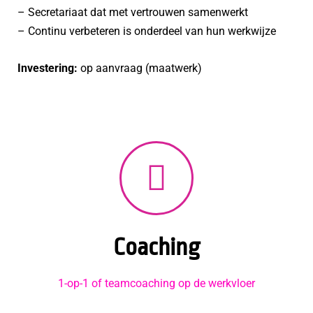
– Secretariaat dat met vertrouwen samenwerkt
– Continu verbeteren is onderdeel van hun werkwijze
Investering:
op aanvraag (maatwerk)
Coaching
1-op-1 of teamcoaching op de werkvloer