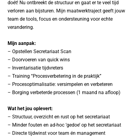
doét! Nu ontbreekt de structuur en gaat er te veel tijd
verloren aan bijsturen. Mijn maatwerktraject geeft jouw
team de tools, focus en ondersteuning voor echte
verandering.
Mijn aanpak:
– Opstellen Secretariaat Scan
– Doorvoeren van quick wins
– Inventarisatie tijdvreters
– Training “Procesverbetering in de praktijk”
– Procesoptimalisatie: versimpelen en verbeteren
– Borging verbeterde processen (1 maand na afloop)
Wat het jou oplevert:
– Structuur, overzicht en rust op het secretariaat
– Minder fouten en ad-hoc ‘gedoe’ op het secretariaat
– Directe tijdwinst voor team én management