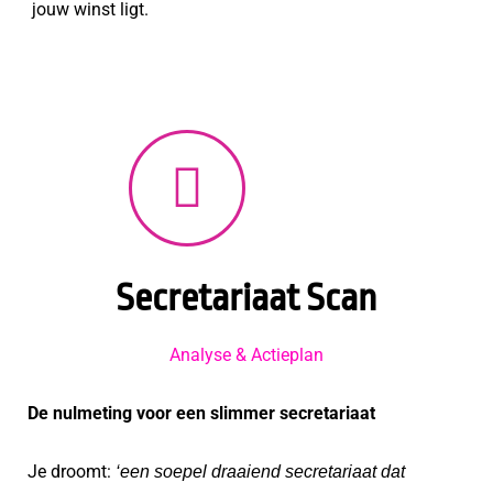
jouw winst ligt.
Secretariaat Scan
Analyse & Actieplan
De nulmeting voor een slimmer secretariaat
Je droomt:
‘een soepel draaiend secretariaat dat