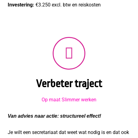
Investering:
€3.250 excl. btw en reiskosten
Verbeter traject
Op maat Slimmer werken
Van advies naar actie: structureel effect!
Je wilt een secretariaat dat weet wat nodig is en dat ook