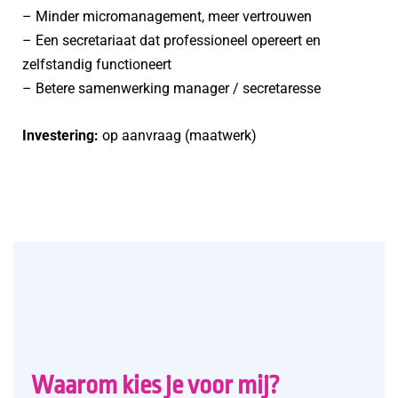
– Minder micromanagement, meer vertrouwen
– Een secretariaat dat professioneel opereert en
zelfstandig functioneert
– Betere samenwerking manager / secretaresse
Investering:
op aanvraag (maatwerk)
Waarom kies je voor mij?