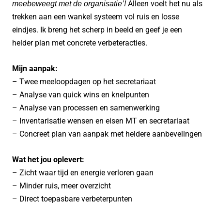
Alleen voelt het nu als
meebeweegt met de organisatie’!
trekken aan een wankel systeem vol ruis en losse
eindjes. Ik breng het scherp in beeld en geef je een
helder plan met concrete verbeteracties.
Mijn aanpak:
– Twee meeloopdagen op het secretariaat
– Analyse van quick wins en knelpunten
– Analyse van processen en samenwerking
– Inventarisatie wensen en eisen MT en secretariaat
– Concreet plan van aanpak met heldere aanbevelingen
Wat het jou oplevert:
– Zicht waar tijd en energie verloren gaan
– Minder ruis, meer overzicht
– Direct toepasbare verbeterpunten