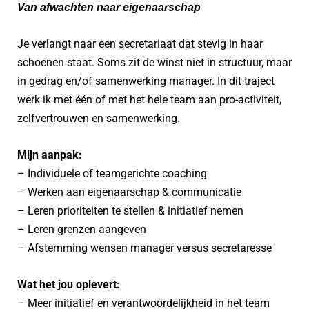
Van afwachten naar eigenaarschap
Je verlangt naar een secretariaat dat stevig in haar
schoenen staat. Soms zit de winst niet in structuur, maar
in gedrag en/of samenwerking manager. In dit traject
werk ik met één of met het hele team aan pro-activiteit,
zelfvertrouwen en samenwerking.
Mijn aanpak:
– Individuele of teamgerichte coaching
– Werken aan eigenaarschap & communicatie
– Leren prioriteiten te stellen & initiatief nemen
– Leren grenzen aangeven
– Afstemming wensen manager versus secretaresse
Wat het jou oplevert:
– Meer initiatief en verantwoordelijkheid in het team