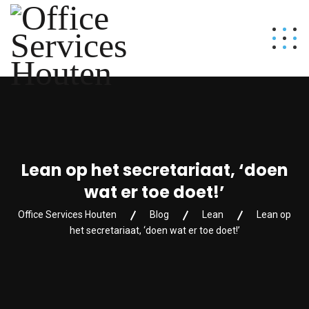
Lean op het secretariaat, ‘doen
wat er toe doet!’
Office Services Houten
Blog
Lean
Lean op
het secretariaat, ‘doen wat er toe doet!’