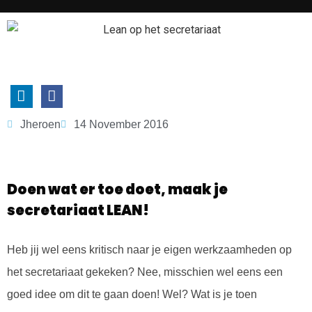
Jheroen
14 November 2016
Doen wat er toe doet, maak je
secretariaat LEAN!
Heb jij wel eens kritisch naar je eigen werkzaamheden op
het secretariaat gekeken? Nee, misschien wel eens een
goed idee om dit te gaan doen! Wel? Wat is je toen