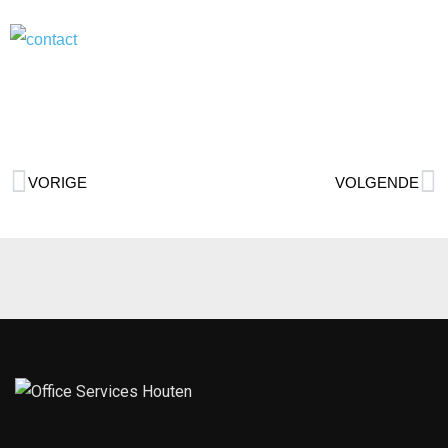
VORIGE
VOLGENDE