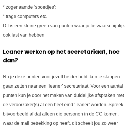
* zogenaamde ‘spoedjes’;
* trage computers etc.
Dit is een kleine greep van punten waar jullie waarschijnlijk
ook last van hebben!
Leaner werken op het secretariaat, hoe
dan?
Nu je deze punten voor jezelf helder hebt, kun je stappen
gaan zetten naar een ‘leaner’ secretariaat. Voor een aantal
punten kun je door het maken van duidelijke afspraken met
de veroorzaker(s) al een heel eind ‘leaner’ worden. Spreek
bijvoorbeeld af dat alleen die personen in de CC komen,
waar de mail betrekking op heeft, dit scheelt jou zo weer