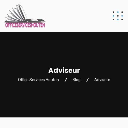
Adviseur
Office Services Houten
Blog
Adviseur