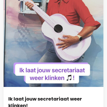
Ik laat jouw secretariaat weer
klinken!