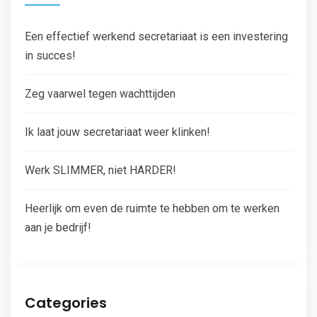
Een effectief werkend secretariaat is een investering
in succes!
Zeg vaarwel tegen wachttijden
Ik laat jouw secretariaat weer klinken!
Werk SLIMMER, niet HARDER!
Heerlijk om even de ruimte te hebben om te werken
aan je bedrijf!
Categories