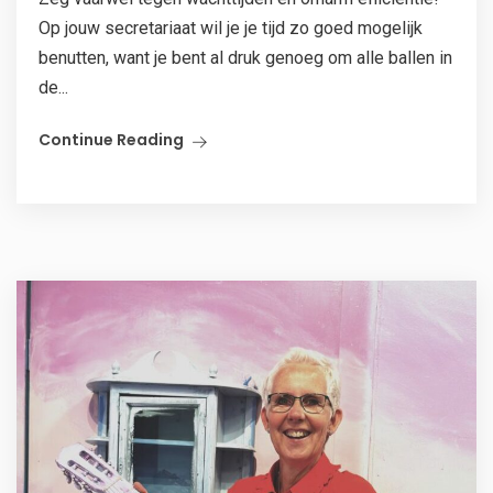
Op jouw secretariaat wil je je tijd zo goed mogelijk
benutten, want je bent al druk genoeg om alle ballen in
de...
Continue Reading