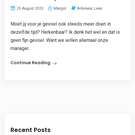
Margot
Adviseur
,
Lean
25 August 2023
Moet jij voor je gevoel ook steeds meer doen in
dezelfde tijd? Herkenbaar? Ik denk het wel en dat is
geen fijn gevoel. Want we willen allemaal onze
manager...
Continue Reading
Recent Posts