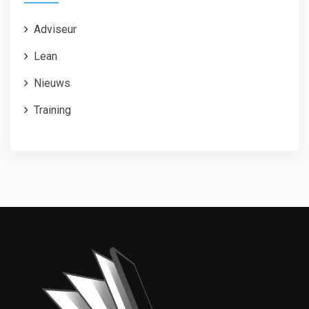
Adviseur
Lean
Nieuws
Training