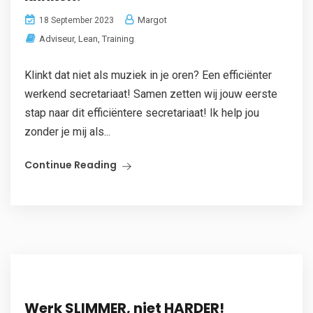
Margot
18 September 2023
Adviseur
,
Lean
,
Training
Klinkt dat niet als muziek in je oren? Een efficiënter
werkend secretariaat! Samen zetten wij jouw eerste
stap naar dit efficiëntere secretariaat! Ik help jou
zonder je mij als...
Continue Reading
Werk SLIMMER, niet HARDER!