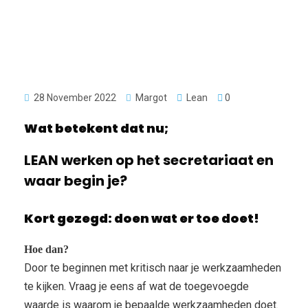
28 November 2022
Margot
Lean
0
Wat betekent dat nu;
LEAN werken op het secretariaat en
waar begin je?
Kort gezegd: doen wat er toe doet!
Hoe dan?
Door te beginnen met kritisch naar je werkzaamheden
te kijken. Vraag je eens af wat de toegevoegde
waarde is waarom je bepaalde werkzaamheden doet.