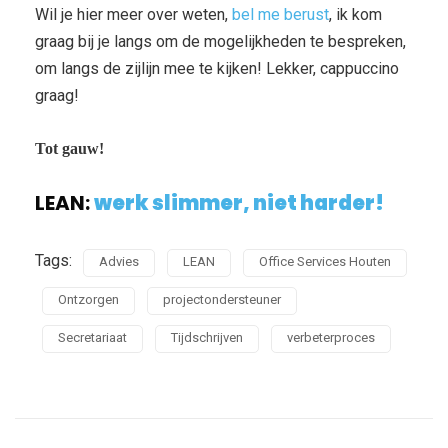
Wil je hier meer over weten,
bel me berust
, ik kom
graag bij je langs om de mogelijkheden te bespreken,
om langs de zijlijn mee te kijken! Lekker, cappuccino
graag!
Tot gauw!
LEAN:
werk slimmer, niet harder!
Tags:
Advies
LEAN
Office Services Houten
Ontzorgen
projectondersteuner
Secretariaat
Tijdschrijven
verbeterproces