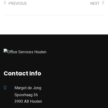
PREVIOUS
NEXT
Contact Info
Margot de Jong
Spoorhaag 36
3993 AB Houten