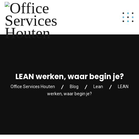
LEAN werken, waar begin je?
Office Services Houten
Blog
Lean
LEAN
werken, waar begin je?