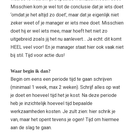
Misschien kom je wel tot de conclusie dat je iets doet
‘omdat je het altijd zo doet’, maar dat je eigenlijk niet
zeker weet of je manager er iets mee doet. Misschien
doet hij er wel iets mee, maar hoeft het niet zo
uitgebreid zoals jij het nu aanlevert… Ja echt: dit komt
HEEL veel voor! En je manager staat hier ook vaak niet
bij stil. Tijd voor actie dus!
Waar begin ik dan?
Begin om eens een periode tijd te gaan schrijven
(minimaal 1 week, max 2 weken). Schrijf alles op wat
je doet en hoeveel tijd het je kost. Na deze periode
heb je inzichtelijk hoeveel tijd bepaalde
werkzaamheden kosten. Je zult zien: hier schrik je
van, maar het opent tevens je ogen! Tijd om hiermee
aan de slag te gaan.