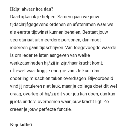
Help; alweer hoe dan?
Daarbij kan ik je helpen. Samen gaan we jouw
tijdschrijfgegevens ordenen en afstemmen waar we
als eerste tijdwinst kunnen behalen. Bestaat jouw
secretariaat uit meerdere personen, dan moet
iedereen gaan tijdschrijven. Van toegevoegde waarde
is om ieder te laten aangeven van welke
werkzaamheden hij/zij in zijn/haar kracht komt;
oftewel waar krijg je energie van. Je kunt dan
onderling misschien taken overdragen. Bijvoorbeeld
vind jij notuleren niet leuk, maar je collega doet dit wel
graag, overleg of hij/zij dit voor jou kan doen, dan kun
jij iets anders overnemen waar jouw kracht ligt. Zo
creëer je jouw perfecte functie.
Kop koffie?